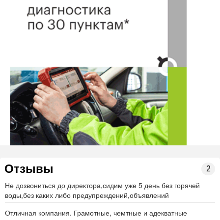
Отзывы
2
Не дозвониться до директора,сидим уже 5 день без горячей
воды,без каких либо предупреждений,объявлений
Отличная компания. Грамотные, чемтные и адекватные