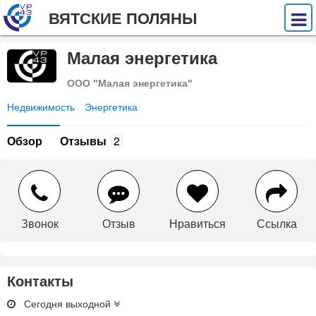
ВЯТСКИЕ ПОЛЯНЫ
Малая энергетика
ООО "Малая энергетика"
Недвижимость
Энергетика
Обзор
Отзывы
2
Звонок
Отзыв
Нравиться
Ссылка
Контакты
Сегодня выходной